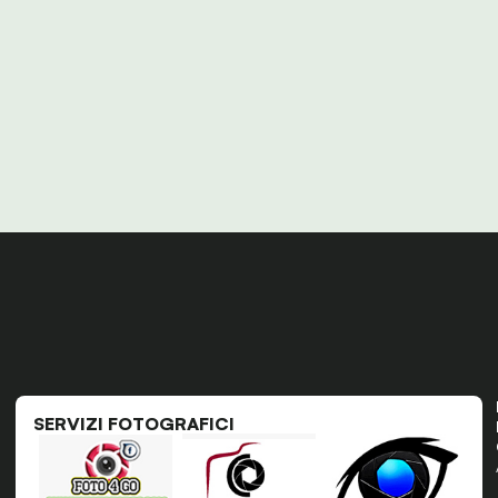
SERVIZI FOTOGRAFICI