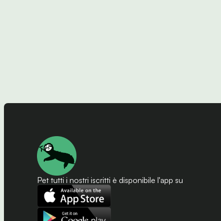
Pet tutti i nostri iscritti è disponibile l'app su