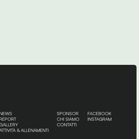
NEWS
SPONSOR
FACEBOOK
REPORT
CHI SIAMO
INSTAGRAM
GALLERY
CONTATTI
ATTIVITÀ & ALLENAMENTI