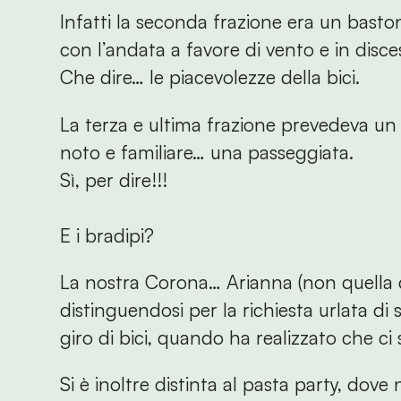
Infatti la seconda frazione era un baston
con l’andata a favore di vento e in disces
Che dire… le piacevolezze della bici.
La terza e ultima frazione prevedeva un
noto e familiare… una passeggiata.
Sì, per dire!!!
E i bradipi?
La nostra Corona… Arianna (non quella d
distinguendosi per la richiesta urlata di 
giro di bici, quando ha realizzato che ci
Si è inoltre distinta al pasta party, dove 