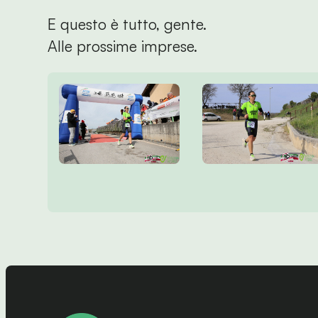
E questo è tutto, gente.
Alle prossime imprese.