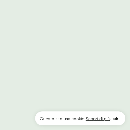
Questo sito usa cookie.
Scopri di più
.
ok