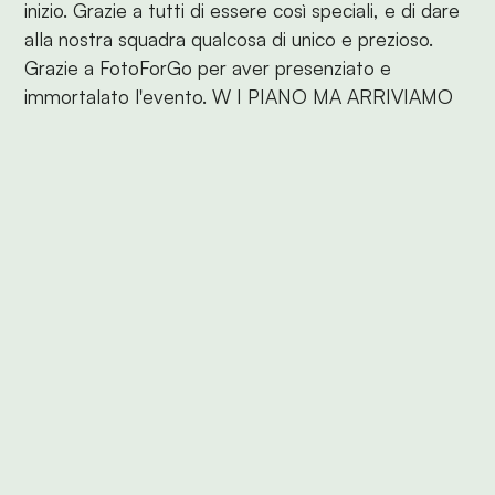
inizio. Grazie a tutti di essere così speciali, e di dare
alla nostra squadra qualcosa di unico e prezioso.
Grazie a FotoForGo per aver presenziato e
immortalato l'evento. W I PIANO MA ARRIVIAMO