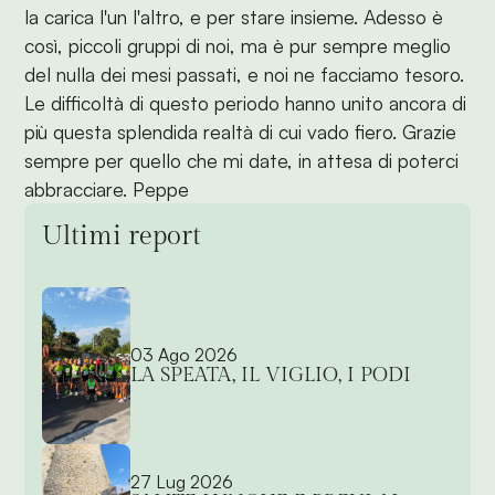
la carica l'un l'altro, e per stare insieme. Adesso è
così, piccoli gruppi di noi, ma è pur sempre meglio
del nulla dei mesi passati, e noi ne facciamo tesoro.
Le difficoltà di questo periodo hanno unito ancora di
più questa splendida realtà di cui vado fiero. Grazie
sempre per quello che mi date, in attesa di poterci
abbracciare. Peppe
Ultimi report
03 Ago 2026
LA SPEATA, IL VIGLIO, I PODI
27 Lug 2026