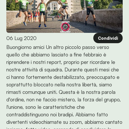
06 Lug 2020
Condividi
Buongiorno amici Un altro piccolo passo verso
quello che abbiamo lasciato a fine febbraio è
riprendere i nostri report, proprio per ricordare le
nostre attività di squadra. Durante questi mesi che
ci hanno fortemente destabilizzato, preoccupato e
soprattutto bloccato nella nostra libertà, siamo
rimasti comunque uniti. Questa è la nostra parola
d'ordine, non ne faccio mistero, la forza del gruppo,
l'unione, sono le caratteristiche che
contraddistinguono noi bradipi. Abbiamo fatto
divertenti videochiamate su zoom, abbiamo cantato