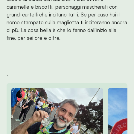
caramelle e biscotti, personaggi mascherati con
grandi cartelli che incitano tutti. Se per caso hai il
nome stampato sulla maglietta ti inciteranno ancora
di più. La cosa bella è che lo fanno dall'inizio alla
fine, per sei ore e oltre.
.