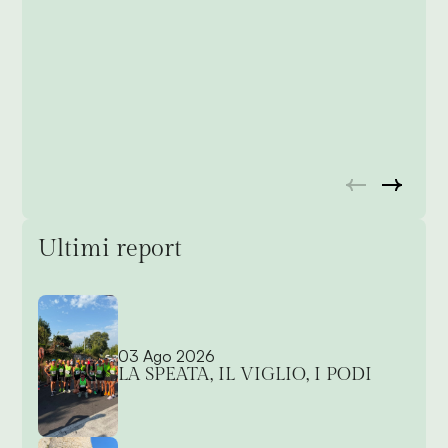
Ultimi report
03 Ago 2026
LA SPEATA, IL VIGLIO, I PODI