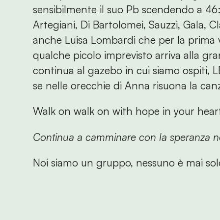
sensibilmente il suo Pb scendendo a 46:
Artegiani, Di Bartolomei, Sauzzi, Gala, Cl
anche Luisa Lombardi che per la prima v
qualche picolo imprevisto arriva alla gra
continua al gazebo in cui siamo ospiti,
se nelle orecchie di Anna risuona la can
Walk on walk on with hope in your heart
Continua a camminare con la speranza n
Noi siamo un gruppo, nessuno è mai sol