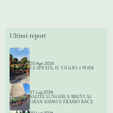
Ultimi report
03 Ago 2026
LA SPEATA, IL VIGLIO, I PODI
27 Lug 2026
SALITE LUNGHE E BREVI AL
GRAN SASSO E FRASSO RACE