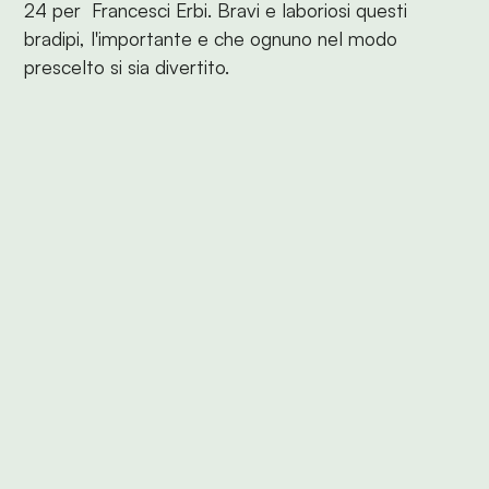
24 per Francesci Erbi. Bravi e laboriosi questi
bradipi, l'importante e che ognuno nel modo
prescelto si sia divertito.